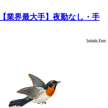
【業界最大手】夜勤なし・手
Sample Page