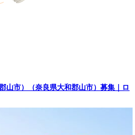
郡山市）（奈良県大和郡山市）募集｜ロ