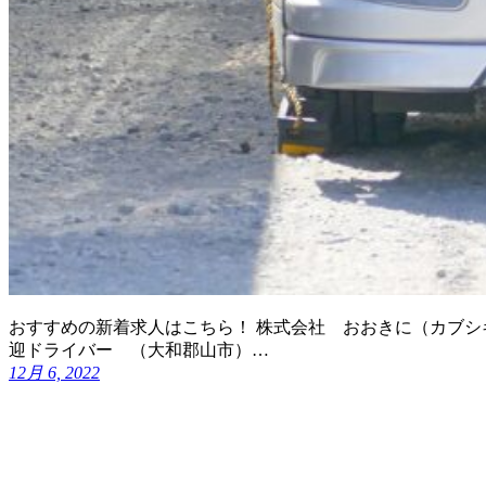
おすすめの新着求人はこちら！ 株式会社 おおきに（カブシ
迎ドライバー （大和郡山市）…
12月 6, 2022