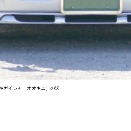
キガイシャ オオキニ）の送