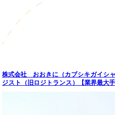
株式会社 おおきに（カブシキガイシャ
ジスト（旧ロジトランス）【業界最大