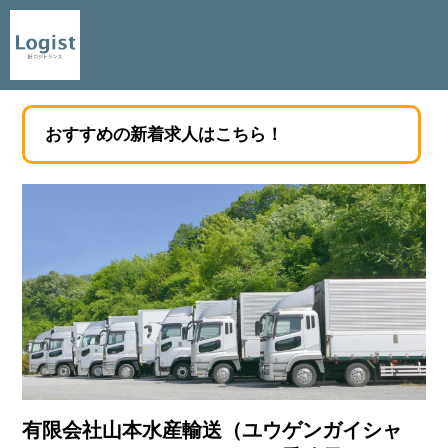
おすすめの新着求人はこちら！
有限会社山本水産輸送（ユウゲンガイシャ