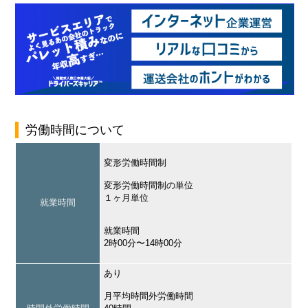
労働時間について
変形労働時間制
変形労働時間制の単位
１ヶ月単位
就業時間
就業時間
2時00分〜14時00分
あり
月平均時間外労働時間