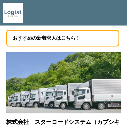
おすすめの新着求人はこちら！
株式会社 スターロードシステム（カブシキ