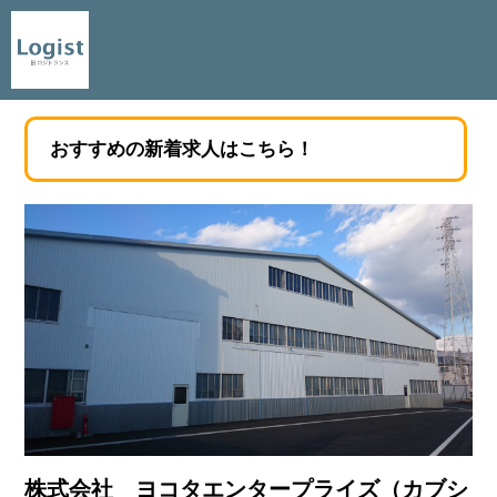
おすすめの新着求人はこちら！
株式会社 ヨコタエンタープライズ（カブシ