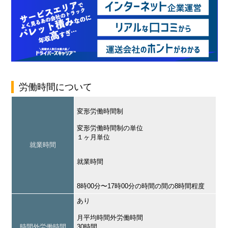
労働時間について
変形労働時間制
変形労働時間制の単位
１ヶ月単位
就業時間
就業時間
8時00分〜17時00分の時間の間の8時間程度
あり
月平均時間外労働時間
時間外労働時間
30時間