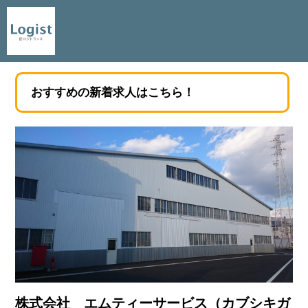
おすすめの新着求人はこちら！
株式会社 エムティーサービス（カブシキガ