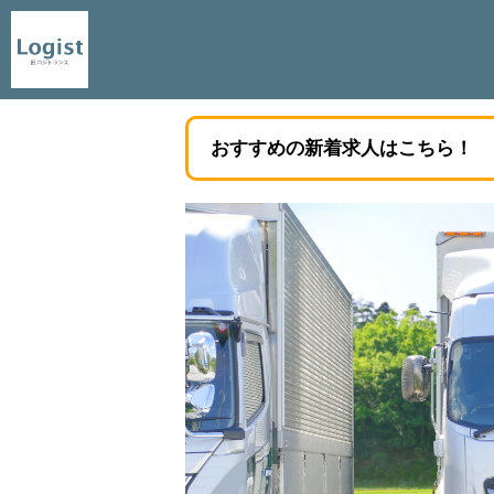
おすすめの新着求人はこちら！