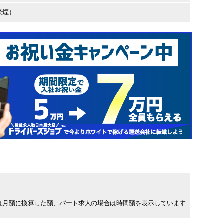
禁煙）
は月額に換算した額、パート求人の場合は時間額を表示しています