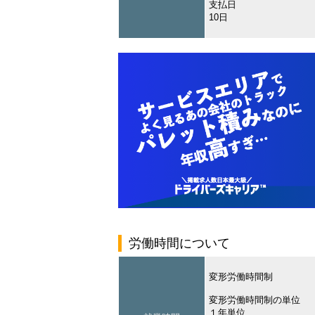
支払日
10日
労働時間について
変形労働時間制
変形労働時間制の単位
１年単位