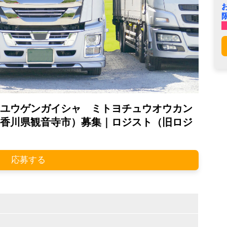
ユウゲンガイシャ ミトヨチュウオウカン
香川県観音寺市）募集｜ロジスト（旧ロジ
応募する