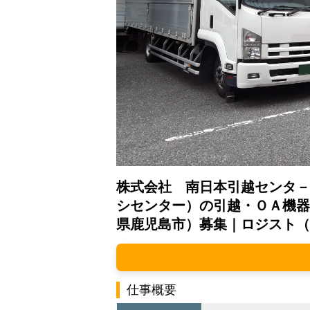
株式会社 南日本引越センタ－
シセンター）の引越・ＯＡ機器
県鹿児島市）募集｜ロジスト（
仕事概要