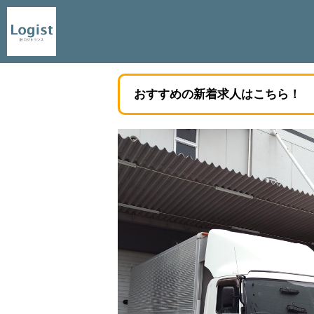
おすすめの新着求人はこちら！