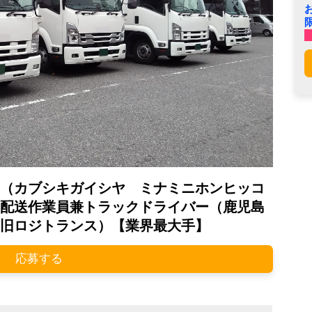
（カブシキガイシヤ ミナミニホンヒッコ
配送作業員兼トラックドライバー（鹿児島
旧ロジトランス）【業界最大手】
応募する