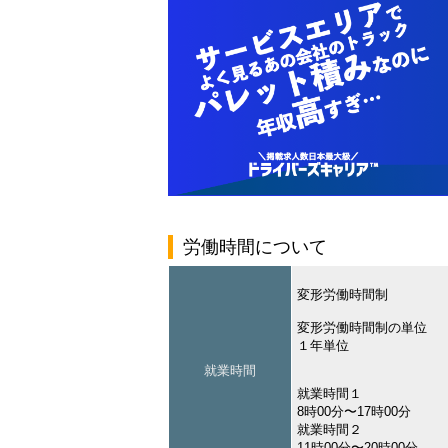
労働時間について
変形労働時間制
変形労働時間制の単位
１年単位
就業時間
就業時間１
8時00分〜17時00分
就業時間２
11時00分〜20時00分