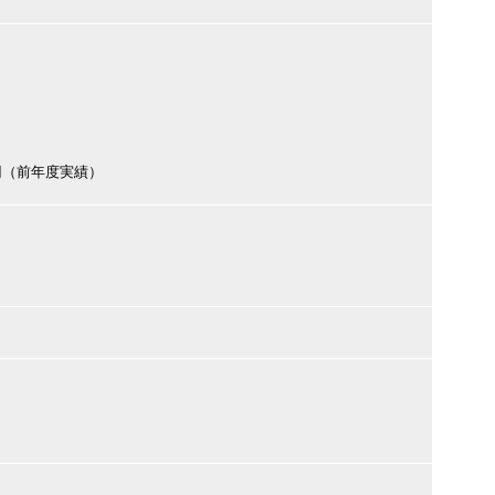
0円（前年度実績）