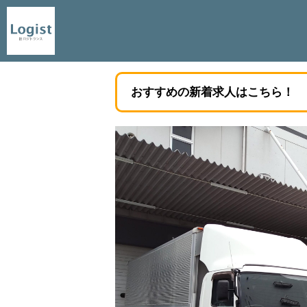
おすすめの新着求人はこちら！