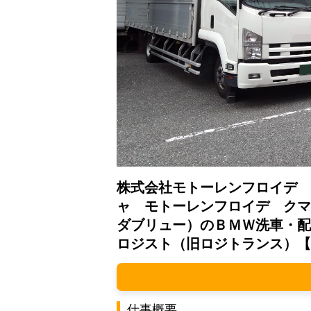
株式会社モトーレンフロイデ 
ャ モトーレンフロイデ クマ
ダブリュー）のＢＭＷ洗車・配
ロジスト（旧ロジトランス）【
仕事概要