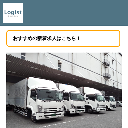
おすすめの新着求人はこちら！