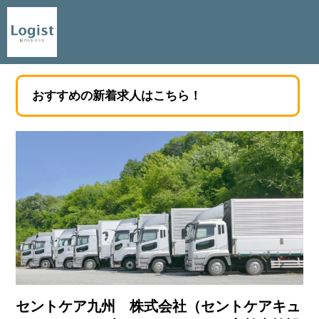
おすすめの新着求人はこちら！
セントケア九州 株式会社（セントケアキュ