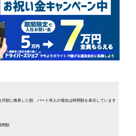
は月額に換算した額、パート求人の場合は時間額を表示しています
時間額