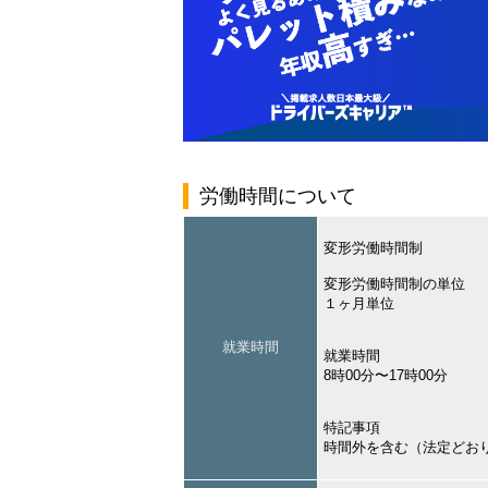
労働時間について
変形労働時間制
変形労働時間制の単位
１ヶ月単位
就業時間
就業時間
8時00分〜17時00分
特記事項
時間外を含む（法定どお