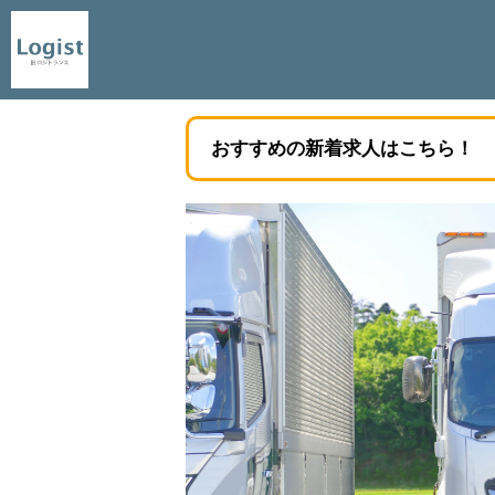
おすすめの新着求人はこちら！