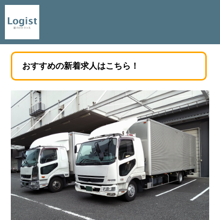
おすすめの新着求人はこちら！