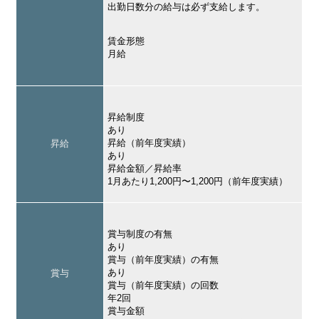
出勤日数分の給与は必ず支給します。
賃金形態
月給
昇給制度
あり
昇給（前年度実績）
昇給
あり
昇給金額／昇給率
1月あたり1,200円〜1,200円（前年度実績）
賞与制度の有無
あり
賞与（前年度実績）の有無
あり
賞与
賞与（前年度実績）の回数
年2回
賞与金額