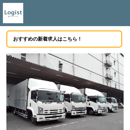
おすすめの新着求人はこちら！