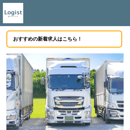
おすすめの新着求人はこちら！