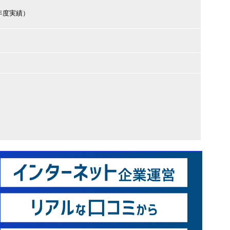
（前年度実績）