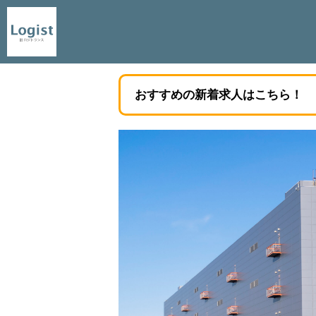
おすすめの新着求人はこちら！