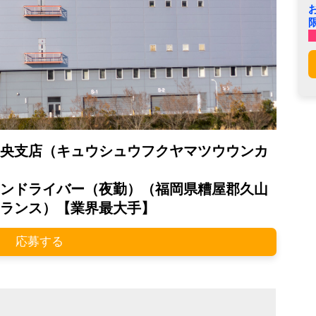
央支店（キュウシュウフクヤマツウウンカ
ンドライバー（夜勤）（福岡県糟屋郡久山
ランス）【業界最大手】
応募する