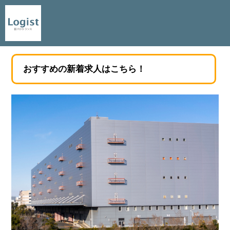
おすすめの新着求人はこちら！