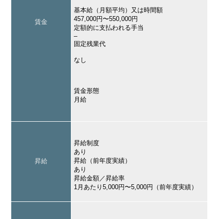
基本給（月額平均）又は時間額
457,000円〜550,000円
賃金
定額的に支払われる手当
–
固定残業代
なし
賃金形態
月給
昇給制度
あり
昇給（前年度実績）
昇給
あり
昇給金額／昇給率
1月あたり5,000円〜5,000円（前年度実績）