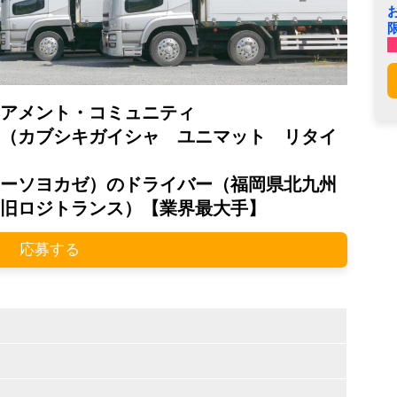
アメント・コミュニティ
（カブシキガイシャ ユニマット リタイ
ーソヨカゼ）のドライバー（福岡県北九州
旧ロジトランス）【業界最大手】
応募する