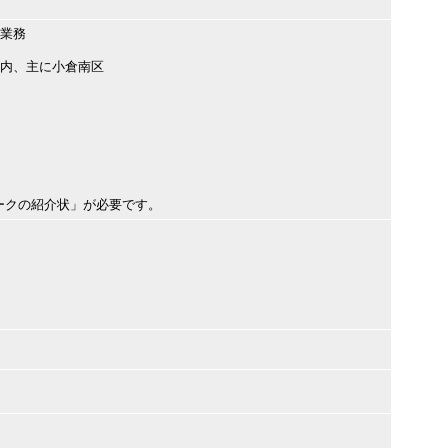
業務
内、主に小倉南区
ークの紹介状」が必要です。