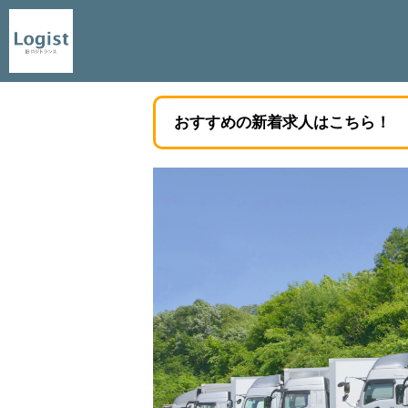
おすすめの新着求人はこちら！