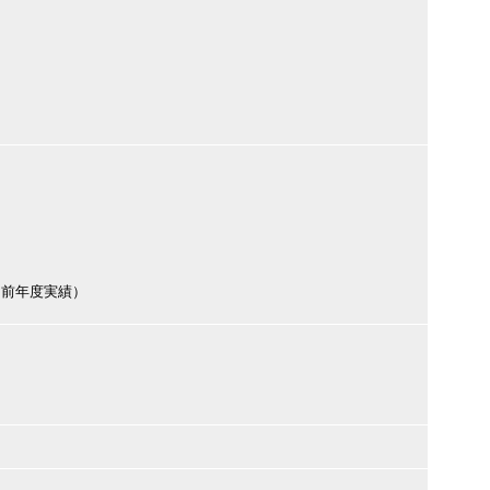
（前年度実績）