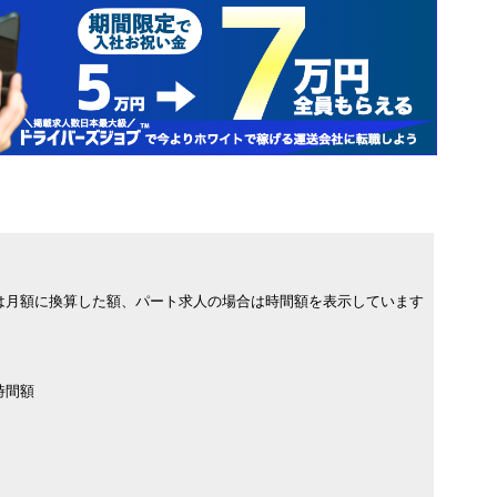
は月額に換算した額、パート求人の場合は時間額を表示しています
時間額