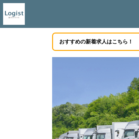
おすすめの新着求人はこちら！