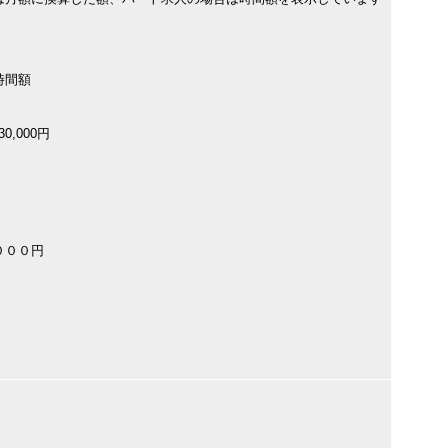
時間額
0,000円
０００円