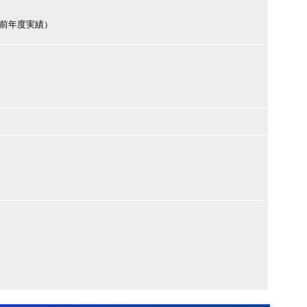
円（前年度実績）