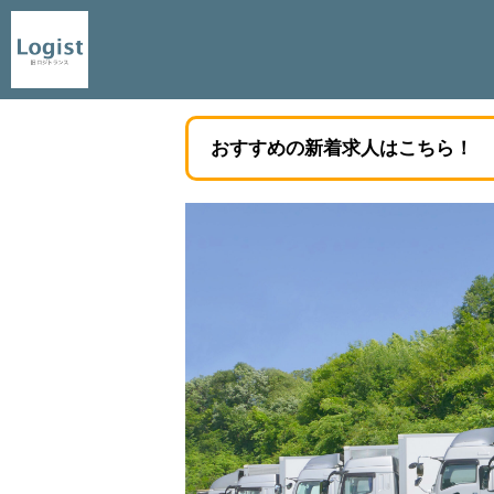
おすすめの新着求人はこちら！