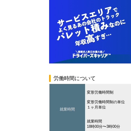
労働時間について
変形労働時間制
変形労働時間制の単位
１ヶ月単位
就業時間
就業時間
18時00分〜3時00分