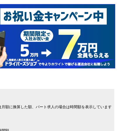
は月額に換算した額、パート求人の場合は時間額を表示しています
時間額