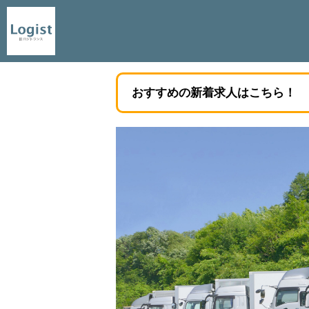
おすすめの新着求人はこちら！