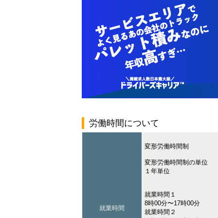
労働時間について
変形労働時間制
変形労働時間制の単位
１年単位
就業時間１
8時00分〜17時00分
就業時間
就業時間２