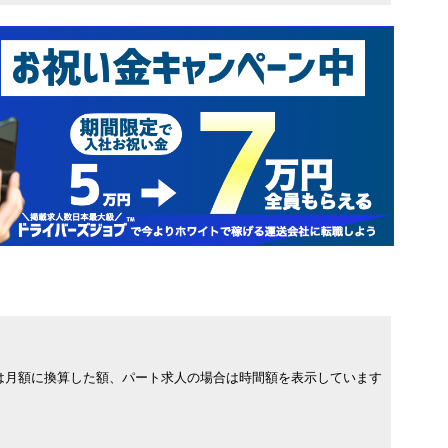
は月額に換算した額、パート求人の場合は時間額を表示しています