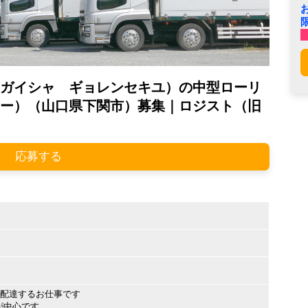
ガイシャ ギョレンセキユ）の中型ローリ
ー）（山口県下関市）募集｜ロジスト（旧
応募する
を配達するお仕事です
が中心です