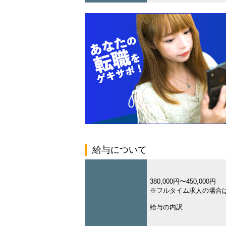
給与について
380,000円〜450,000円
※フルタイム求人の場合
給与の内訳