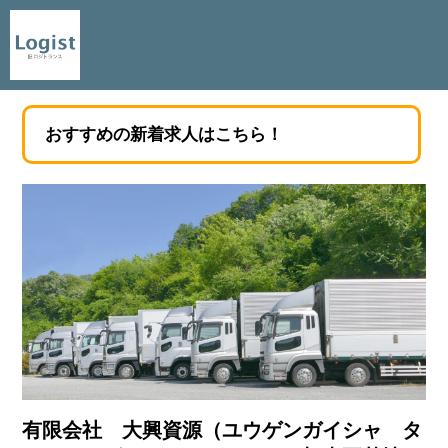
おすすめの新着求人はこちら！
有限会社 大興資源（ユウゲンガイシャ タ