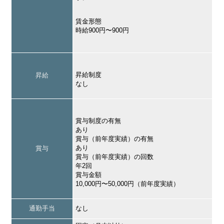
賃金形態
時給900円〜900円
昇給制度
昇給
なし
賞与制度の有無
あり
賞与（前年度実績）の有無
あり
賞与
賞与（前年度実績）の回数
年2回
賞与金額
10,000円〜50,000円（前年度実績）
通勤手当
なし