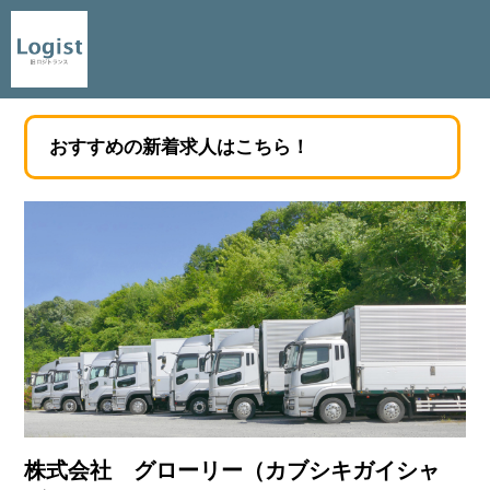
おすすめの新着求人はこちら！
株式会社 グローリー（カブシキガイシャ