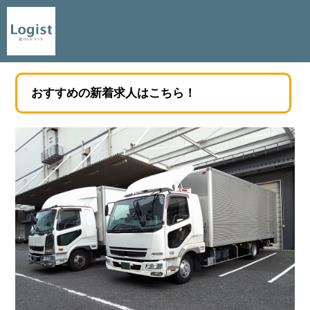
おすすめの新着求人はこちら！