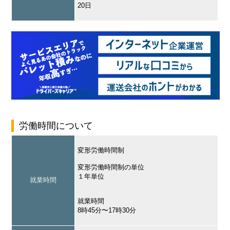
20日
労働時間について
変形労働時間制
変形労働時間制の単位
１年単位
就業時間
就業時間
8時45分〜17時30分