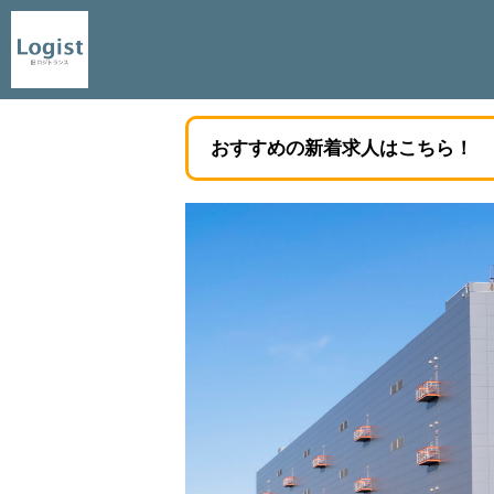
おすすめの新着求人はこちら！