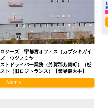
ロジーズ 宇都宮オフィス（カブシキガイ
ズ ウツノミヤ
ストドライバー業務（芳賀郡芳賀町）（栃
スト（旧ロジトランス）【業界最大手】
応募する