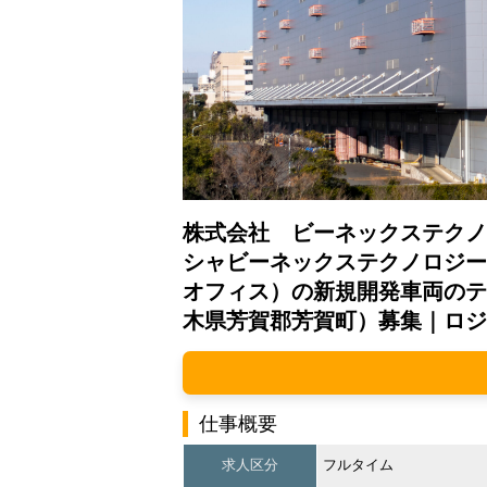
株式会社 ビーネックステクノ
シャビーネックステクノロジー
オフィス）の新規開発車両のテ
木県芳賀郡芳賀町）募集｜ロジ
仕事概要
求人区分
フルタイム