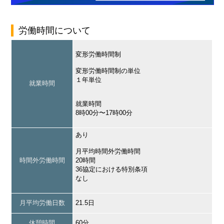
労働時間について
変形労働時間制
変形労働時間制の単位
１年単位
就業時間
就業時間
8時00分〜17時00分
あり
月平均時間外労働時間
時間外労働時間
20時間
36協定における特別条項
なし
月平均労働日数
21.5日
休憩時間
60分