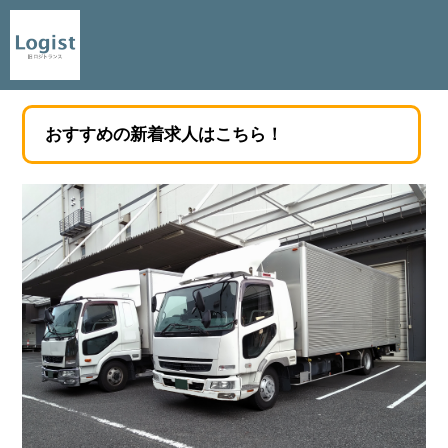
おすすめの新着求人はこちら！