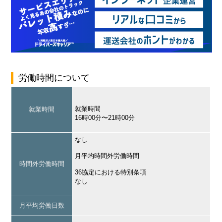
労働時間について
就業時間
就業時間
16時00分〜21時00分
なし
月平均時間外労働時間
時間外労働時間
36協定における特別条項
なし
月平均労働日数