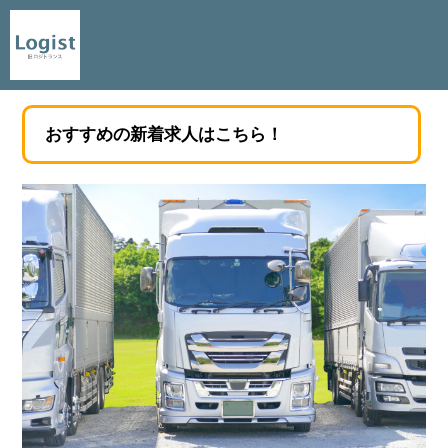
おすすめの新着求人はこちら！