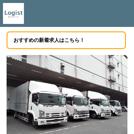
おすすめの新着求人はこちら！