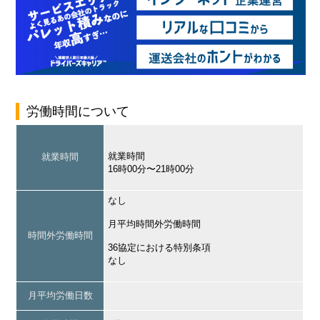
労働時間について
就業時間
就業時間
16時00分〜21時00分
なし
月平均時間外労働時間
時間外労働時間
36協定における特別条項
なし
月平均労働日数