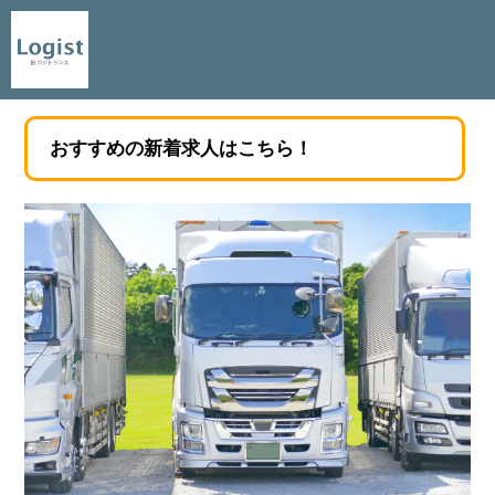
おすすめの新着求人はこちら！