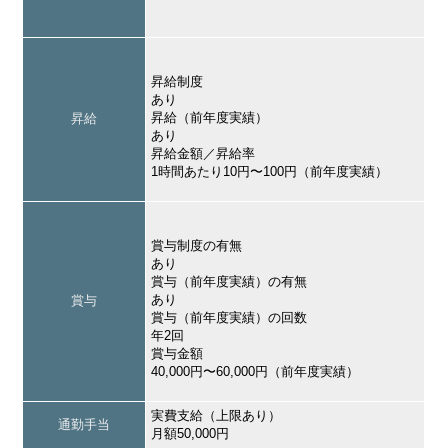
昇給制度
あり
昇給（前年度実績）
昇給
あり
昇給金額／昇給率
1時間あたり10円〜100円（前年度実績）
賞与制度の有無
あり
賞与（前年度実績）の有無
あり
賞与
賞与（前年度実績）の回数
年2回
賞与金額
40,000円〜60,000円（前年度実績）
実費支給（上限あり）
通勤手当
月額50,000円