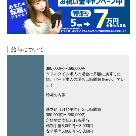
給与について
395,000円〜395,000円
※フルタイム求人の場合は月額に換算した
額、パート求人の場合は時間額を表示してい
ます
給与の内訳
基本給（月額平均）又は時間額
380,000円〜380,000円
定額的に支払われる手当
精勤手当8,000円〜8,000円
安全手当5,000円〜5,000円