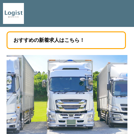
おすすめの新着求人はこちら！