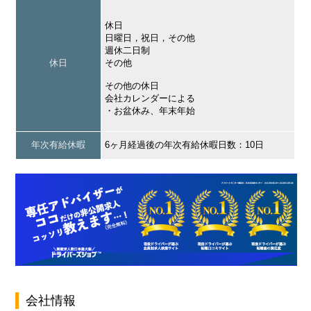
休日
日曜日，祝日，その他
週休二日制
休日
その他
その他の休日
会社カレンダーによる
・お盆休み、年末年始
年次有給休暇
6ヶ月経過後の年次有給休暇日数：10日
会社情報