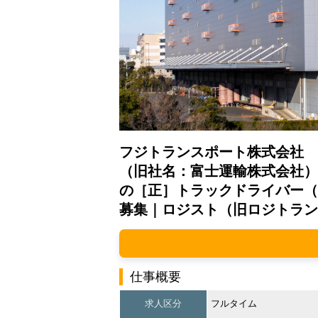
フジトランスポート株式会社
（旧社名：富士運輸株式会社）
の［正］トラックドライバー（
募集｜ロジスト（旧ロジトラン
仕事概要
求人区分
フルタイム