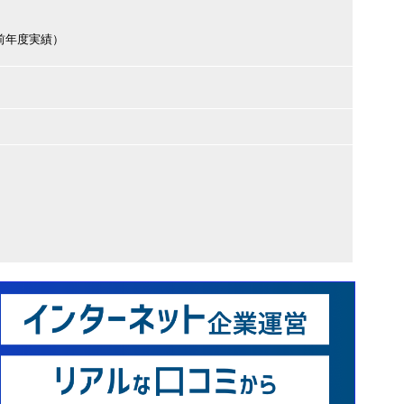
円（前年度実績）