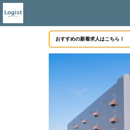
おすすめの新着求人はこちら！