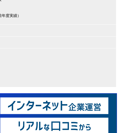
円（前年度実績）