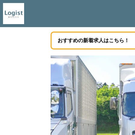
おすすめの新着求人はこちら！