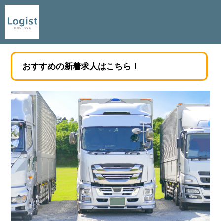
おすすめの新着求人はこちら！