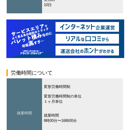
10日
労働時間について
変形労働時間制
変形労働時間制の単位
１ヶ月単位
就業時間
就業時間
8時00分〜16時00分