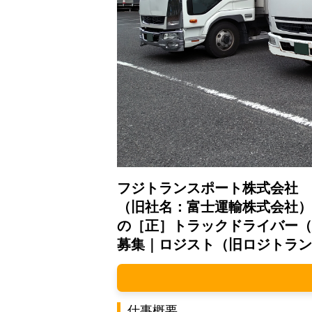
フジトランスポート株式会社
（旧社名：富士運輸株式会社）
の［正］トラックドライバー（
募集｜ロジスト（旧ロジトラン
仕事概要