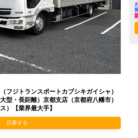
（フジトランスポートカブシキガイシャ）
大型・長距離）京都支店（京都府八幡市）
ス）【業界最大手】
応募する