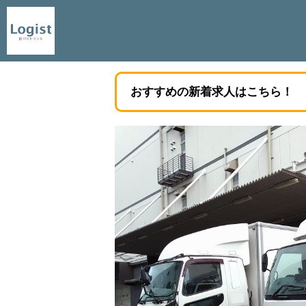
おすすめの新着求人はこちら！