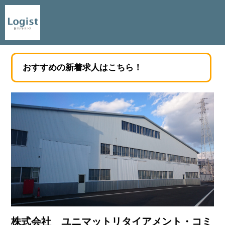
おすすめの新着求人はこちら！
株式会社 ユニマットリタイアメント・コミ