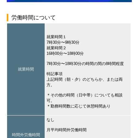
労働時間について
就業時間１
7時30分〜9時30分
就業時間２
16時00分〜18時00分
7時30分〜18時30分の時間の間の8時間程度
就業時間
特記事項
上記時間（朝・夕）のどちらか、または両
方。
＊その他の時間（日中帯）についても相談
可。
＊勤務時間数に応じて休憩時間あり
なし
月平均時間外労働時間
時間外労働時間