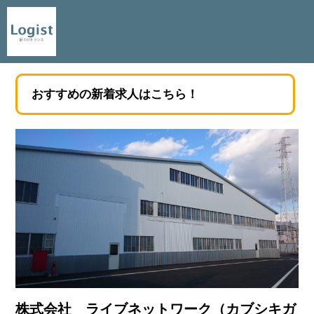
おすすめの新着求人はこちら！
株式会社 ライブネットワーク（カブシキガ