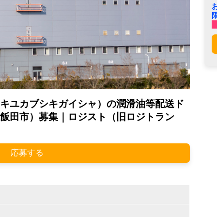
キユカブシキガイシャ）の潤滑油等配送ド
飯田市）募集｜ロジスト（旧ロジトラン
応募する