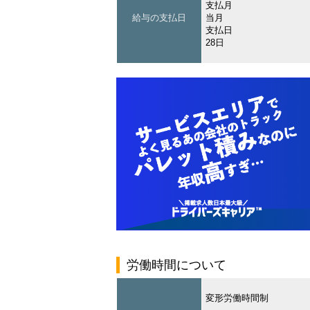
支払月
給与の支払日
当月
支払日
28日
労働時間について
変形労働時間制