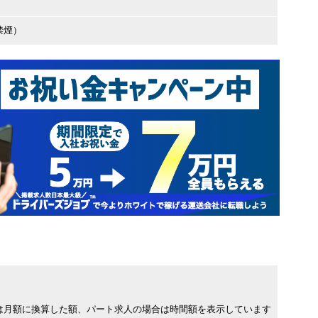
禁煙）
は月額に換算した額、パート求人の場合は時間額を表示しています