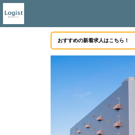
おすすめの新着求人はこちら！