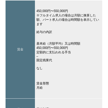
450,000円〜550,000円
※フルタイム求人の場合は月額に換算した
額、パート求人の場合は時間額を表示してい
ます
給与の内訳
基本給（月額平均）又は時間額
450,000円〜550,000円
賃金
定額的に支払われる手当
–
固定残業代
なし
賃金形態
月給