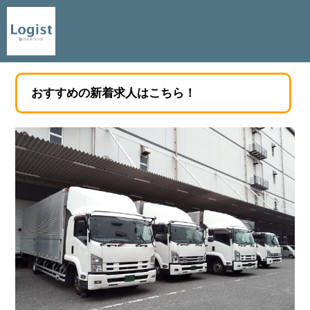
おすすめの新着求人はこちら！