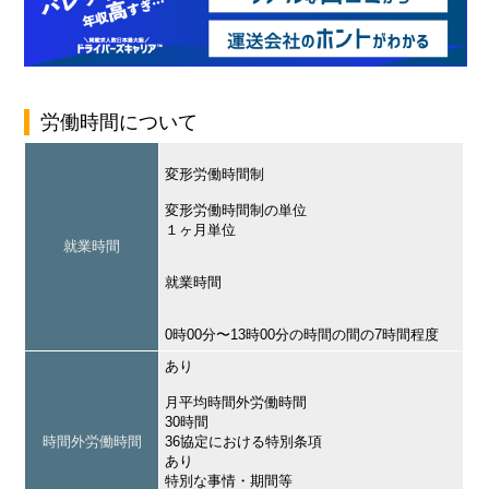
労働時間について
変形労働時間制
変形労働時間制の単位
１ヶ月単位
就業時間
就業時間
0時00分〜13時00分の時間の間の7時間程度
あり
月平均時間外労働時間
30時間
時間外労働時間
36協定における特別条項
あり
特別な事情・期間等