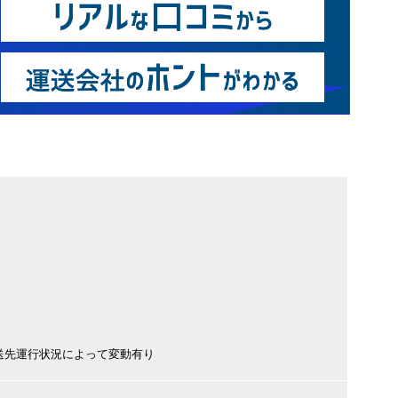
送先運行状況によって変動有り