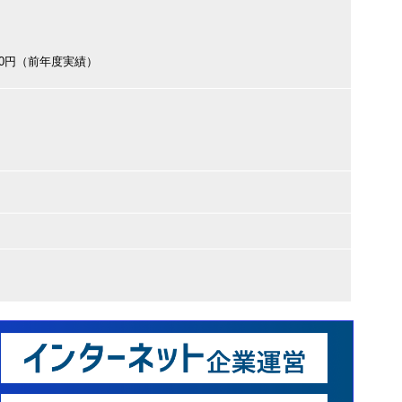
000円（前年度実績）