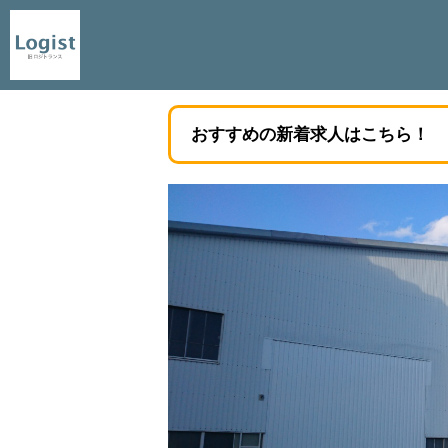
おすすめの新着求人はこちら！