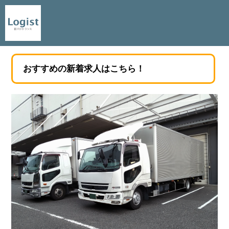
おすすめの新着求人はこちら！