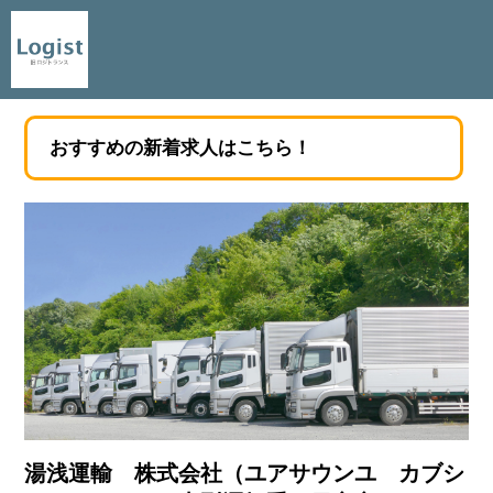
おすすめの新着求人はこちら！
湯浅運輸 株式会社（ユアサウンユ カブシ