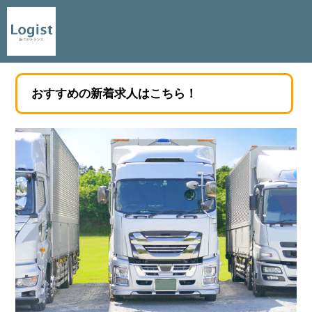
おすすめの新着求人はこちら！