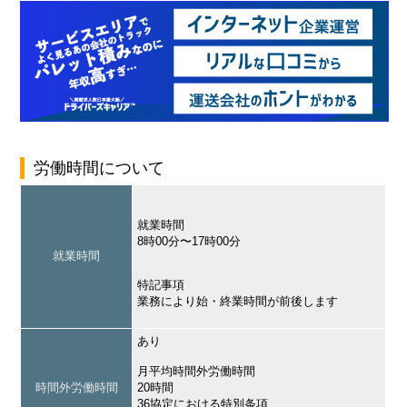
労働時間について
就業時間
8時00分〜17時00分
就業時間
特記事項
業務により始・終業時間が前後します
あり
月平均時間外労働時間
時間外労働時間
20時間
36協定における特別条項