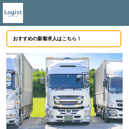
おすすめの新着求人はこちら！