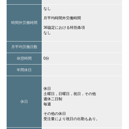
なし
月平均時間外労働時間
時間外労働時間
36協定における特別条項
なし
月平均労働日数
休憩時間
0分
年間休日
休日
土曜日，日曜日，祝日，その他
週休二日制
休日
毎週
その他の休日
受注量により祝日の出勤もあり。