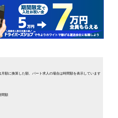
は月額に換算した額、パート求人の場合は時間額を表示しています
時間額