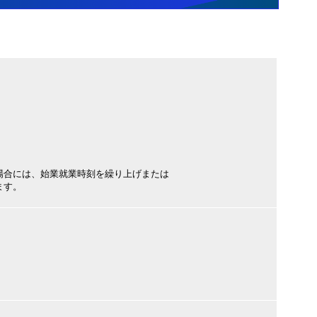
場合には、始業就業時刻を繰り上げまたは
ます。