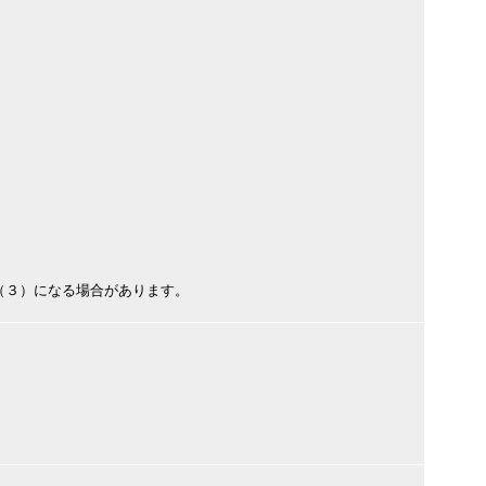
（３）になる場合があります。