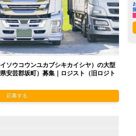
イソウコウンユカブシキカイシヤ）の大型
県安芸郡坂町）募集｜ロジスト（旧ロジト
応募する