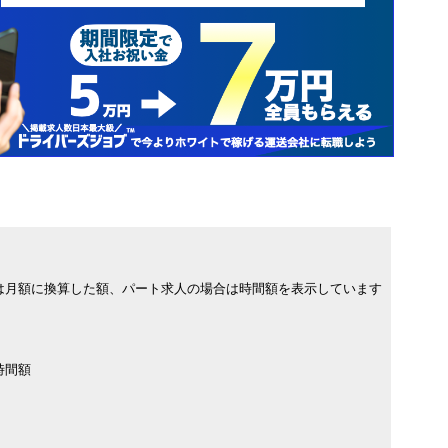
は月額に換算した額、パート求人の場合は時間額を表示しています
時間額