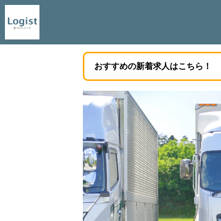
おすすめの新着求人はこちら！