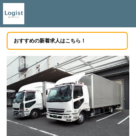
おすすめの新着求人はこちら！