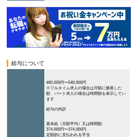
給与について
480,000円〜540,000円
※フルタイム求人の場合は月額に換算した
額、パート求人の場合は時間額を表示してい
ます
給与の内訳
基本給（月額平均）又は時間額
374,000円〜374,000円
定額的に支払われる手当