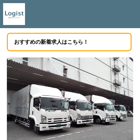
おすすめの新着求人はこちら！