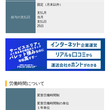
固定（月末以外）
支払月
給与の支払日
当月
支払日
25日
労働時間について
変形労働時間制
変形労働時間制の単位
１年単位