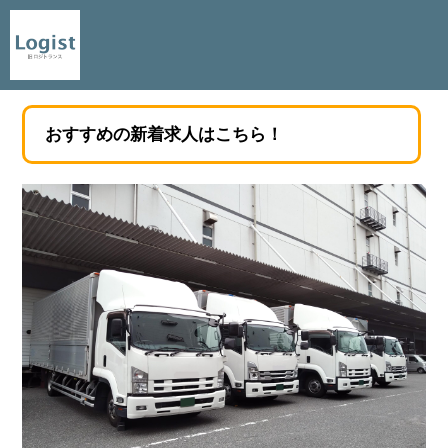
おすすめの新着求人はこちら！