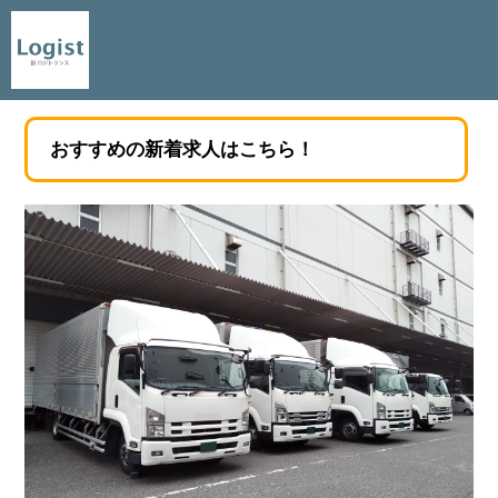
おすすめの新着求人はこちら！