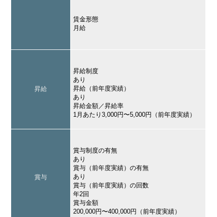
賃金形態
月給
昇給制度
あり
昇給（前年度実績）
昇給
あり
昇給金額／昇給率
1月あたり3,000円〜5,000円（前年度実績）
賞与制度の有無
あり
賞与（前年度実績）の有無
あり
賞与
賞与（前年度実績）の回数
年2回
賞与金額
200,000円〜400,000円（前年度実績）