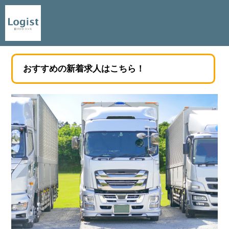
おすすめの新着求人はこちら！