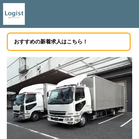
おすすめの新着求人はこちら！